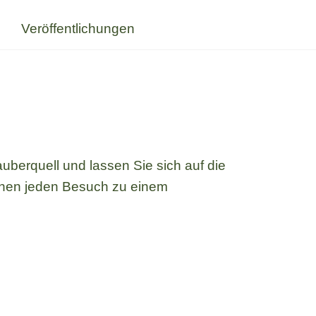
Veröffentlichungen
berquell und lassen Sie sich auf die
hen jeden Besuch zu einem